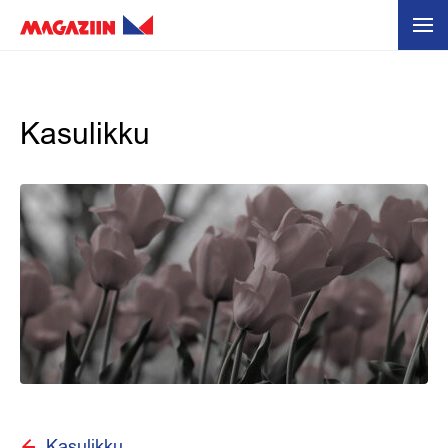
Kasulikku
Kasulikku