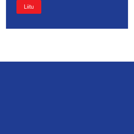
Liitu