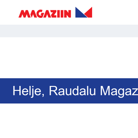
Helje, Raudalu Magaz