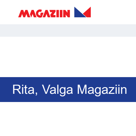
Rita, Valga Magaziin