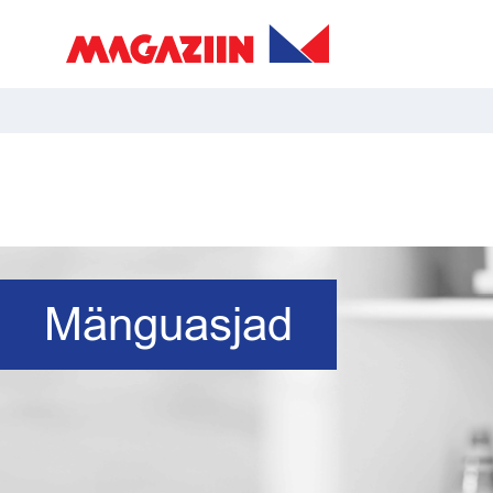
Mänguasjad